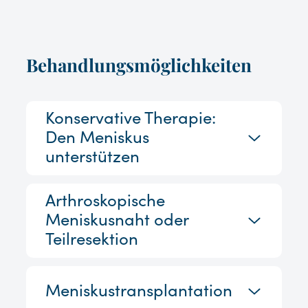
Behandlungsmöglichkeiten
Konservative Therapie:
Den Meniskus
unterstützen
Arthroskopische
Meniskusnaht oder
Teilresektion
Meniskustransplantation