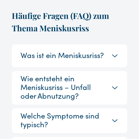
Häufige Fragen (FAQ) zum
Thema Meniskusriss
Was ist ein Meniskusriss?
Wie entsteht ein
Meniskusriss – Unfall
oder Abnutzung?
Welche Symptome sind
typisch?