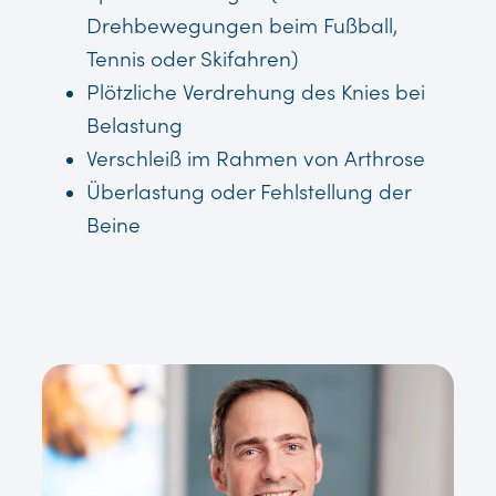
Drehbewegungen beim Fußball,
Tennis oder Skifahren)
Plötzliche Verdrehung des Knies bei
Belastung
Verschleiß im Rahmen von Arthrose
Überlastung oder Fehlstellung der
Beine