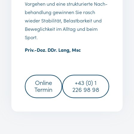
Vorgehen und eine strukturierte Nach-
behandlung gewinnen Sie rasch
wieder Stabilität, Belastbarkeit und
Beweglichkeit im Alltag und beim
Sport.
Priv.-Doz. DDr. Lang, Msc
Online
+43 (0) 1
Termin
226 98 98