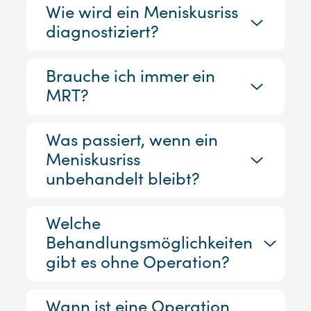
Wie wird ein Meniskusriss
diagnostiziert?
Brauche ich immer ein
MRT?
Was passiert, wenn ein
Meniskusriss
unbehandelt bleibt?
Welche
Behandlungsmöglichkeiten
gibt es ohne Operation?
Wann ist eine Operation