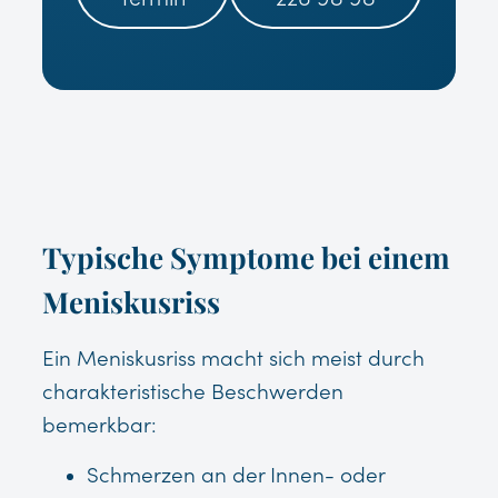
Typische Symptome bei einem
Meniskusriss
Ein Meniskusriss macht sich meist durch
charakteristische Beschwerden
bemerkbar:
Schmerzen an der Innen- oder