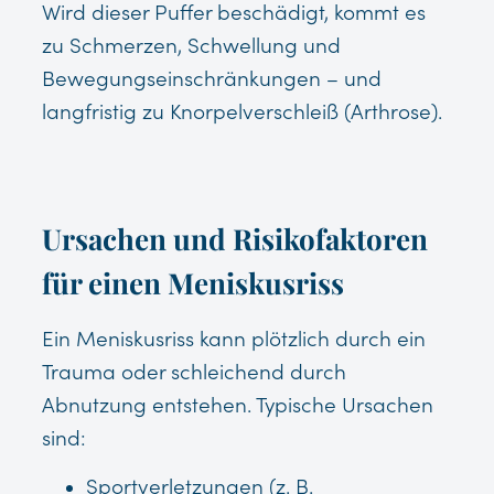
Wird dieser Puffer beschädigt, kommt es
zu Schmerzen, Schwellung und
Bewegungseinschränkungen – und
langfristig zu Knorpelverschleiß (Arthrose).
Ursachen und Risikofaktoren
für einen Meniskusriss
Ein Meniskusriss kann plötzlich durch ein
Trauma oder schleichend durch
Abnutzung entstehen. Typische Ursachen
sind:
Sportverletzungen (z. B.