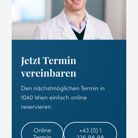
Jetzt Termin
vereinbaren
Den nächstmöglichen Termin in
1040 Wien einfach online
reservieren.
Online
+43 (0) 1
Termin
226 98 98