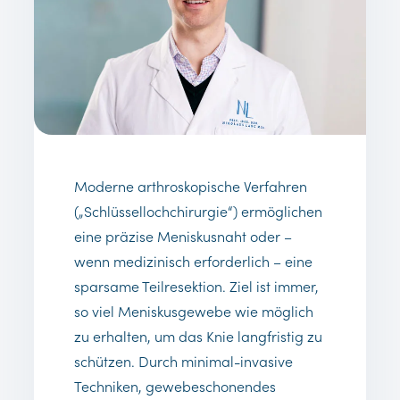
Moderne arthroskopische Verfahren
(„Schlüssellochchirurgie“) ermöglichen
eine präzise Meniskusnaht oder –
wenn medizinisch erforderlich – eine
sparsame Teilresektion. Ziel ist immer,
so viel Meniskusgewebe wie möglich
zu erhalten, um das Knie langfristig zu
schützen. Durch minimal-invasive
Techniken, gewebeschonendes