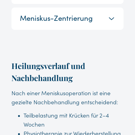
Meniskus-Zentrierung
Heilungsverlauf und
Nachbehandlung
Nach einer Meniskusoperation ist eine
gezielte Nachbehandlung entscheidend:
Teilbelastung mit Krücken für 2–4
Wochen
Physiotherapie zur Wiederherstellung