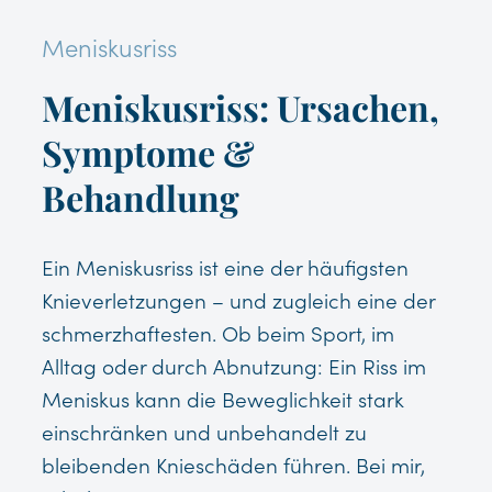
Meniskusriss
Meniskusriss: Ursachen,
Symptome &
Behandlung
Ein Meniskusriss ist eine der häufigsten
Knieverletzungen – und zugleich eine der
schmerzhaftesten. Ob beim Sport, im
Alltag oder durch Abnutzung: Ein Riss im
Meniskus kann die Beweglichkeit stark
einschränken und unbehandelt zu
bleibenden Knieschäden führen. Bei mir,