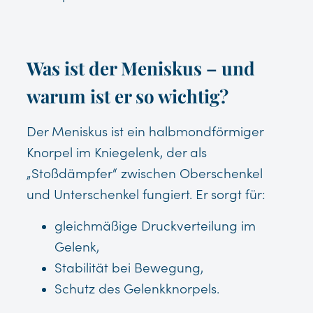
Was ist der Meniskus – und
warum ist er so wichtig?
Der Meniskus ist ein halbmondförmiger
Knorpel im Kniegelenk, der als
„Stoßdämpfer“ zwischen Oberschenkel
und Unterschenkel fungiert. Er sorgt für:
gleichmäßige Druckverteilung im
Gelenk,
Stabilität bei Bewegung,
Schutz des Gelenkknorpels.