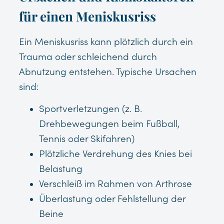
für einen Meniskusriss
Ein Meniskusriss kann plötzlich durch ein
Trauma oder schleichend durch
Abnutzung entstehen. Typische Ursachen
sind:
Sportverletzungen (z. B.
Drehbewegungen beim Fußball,
Tennis oder Skifahren)
Plötzliche Verdrehung des Knies bei
Belastung
Verschleiß im Rahmen von Arthrose
Überlastung oder Fehlstellung der
Beine