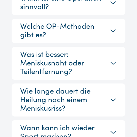
sinnvoll?
Welche OP-Methoden
gibt es?
Was ist besser:
Meniskusnaht oder
Teilentfernung?
Wie lange dauert die
Heilung nach einem
Meniskusriss?
Wann kann ich wieder
Sport machen?