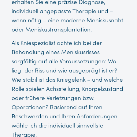
erhalten Sie eine präzise Diagnose,
individuell angepasste Therapie und –
wenn nötig – eine moderne Meniskusnaht
oder Meniskustransplantation.
Als Kniespezialist achte ich bei der
Behandlung eines Meniskusrisses
sorgfältig auf alle Voraussetzungen: Wo
liegt der Riss und wie ausgeprägt ist er?
Wie stabil ist das Kniegelenk – und welche
Rolle spielen Achsstellung, Knorpelzustand
oder frühere Verletzungen bzw.
Operationen? Basierend auf Ihren
Beschwerden und Ihren Anforderungen
wähle ich die individuell sinnvollste
Therapie.