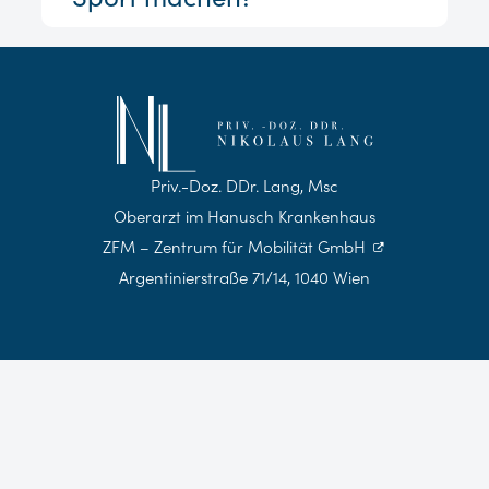
Priv.-Doz. DDr. Lang, Msc
Oberarzt im Hanusch Krankenhaus
ZFM – Zentrum für Mobilität GmbH
Argentinierstraße 71/14, 1040 Wien