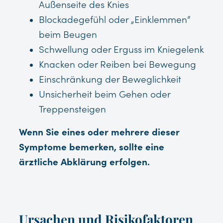
Außenseite des Knies
Blockadegefühl oder „Einklemmen“
beim Beugen
Schwellung oder Erguss im Kniegelenk
Knacken oder Reiben bei Bewegung
Einschränkung der Beweglichkeit
Unsicherheit beim Gehen oder
Treppensteigen
Wenn Sie eines oder mehrere dieser
Symptome bemerken, sollte eine
ärztliche Abklärung erfolgen.
Ursachen und Risikofaktoren